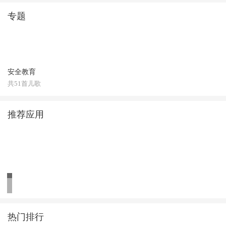
专题
安全教育
共51首儿歌
推荐应用
热门排行