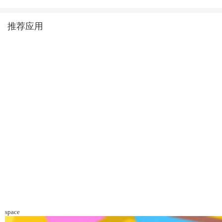
推荐应用
space