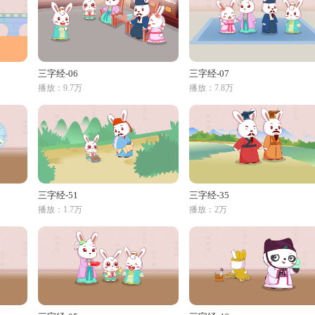
三字经-06
三字经-07
播放：9.7万
播放：7.8万
三字经-51
三字经-35
播放：1.7万
播放：2万