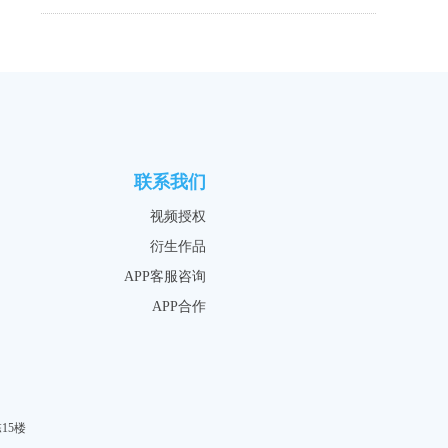
联系我们
视频授权
衍生作品
APP客服咨询
APP合作
15楼