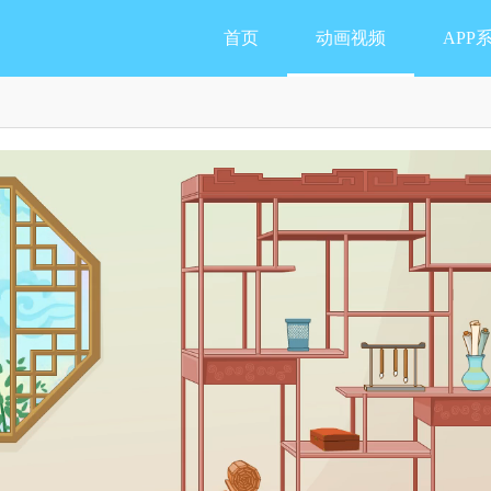
首页
动画视频
APP