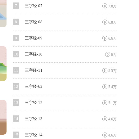

7
三字经-07
7.8万

8
三字经-08
6.8万

9
三字经-09
6.6万

10
三字经-10
6万

11
三字经-11
5.5万

12
三字经-62
5.4万

13
三字经-12
5.1万

14
三字经-13
4.6万

15
三字经-14
4.6万