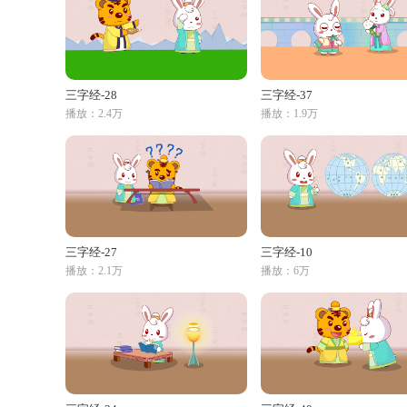
三字经-28
三字经-37
播放：2.4万
播放：1.9万
三字经-27
三字经-10
播放：2.1万
播放：6万