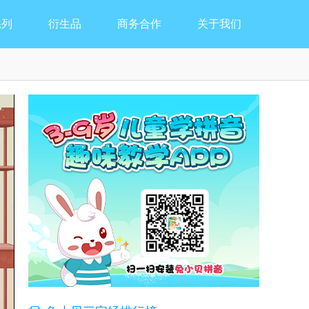
系列
衍生品
商务合作
关于我们