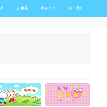
系列
衍生品
商务合作
关于我们