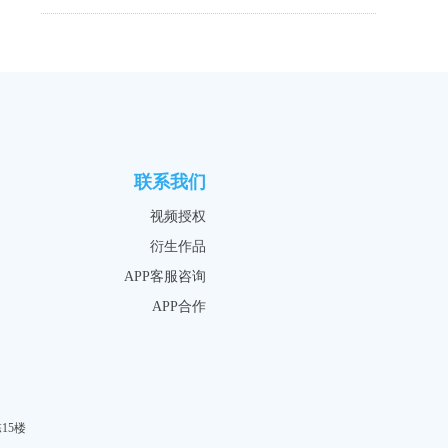
联系我们
视频授权
衍生作品
APP客服咨询
APP合作
15楼