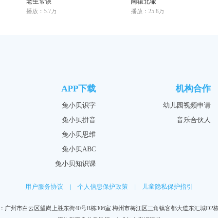
老生常谈
南辕北辙
播放：5.7万
播放：25.8万
APP下载
机构合作
兔小贝识字
幼儿园视频申请
兔小贝拼音
音乐合伙人
兔小贝思维
兔小贝ABC
兔小贝知识课
用户服务协议
|
个人信息保护政策
|
儿童隐私保护指引
：广州市白云区望岗上胜东街40号B栋306室 梅州市梅江区三角镇客都大道东汇城D2栋