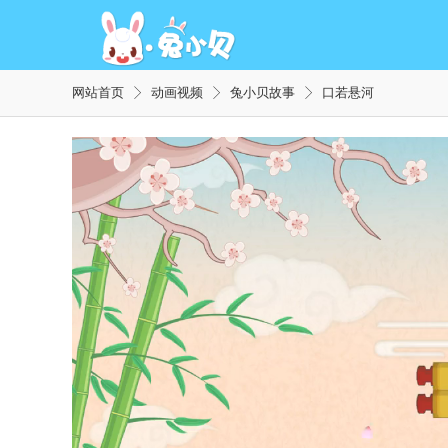
网站首页
动画视频
兔小贝故事
口若悬河