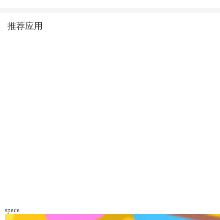
推荐应用
space