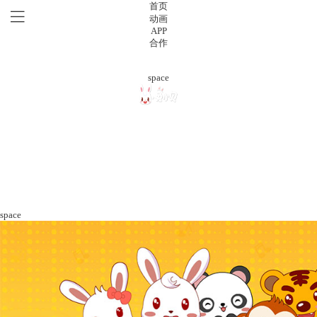
首页
动画
APP
合作
space
space