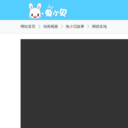
网站首页
动画视频
兔小贝故事
脚踏实地