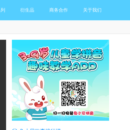
系列
衍生品
商务合作
关于我们