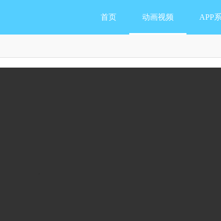
首页
动画视频
APP