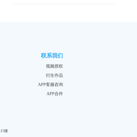
联系我们
视频授权
衍生作品
APP客服咨询
APP合作
15楼